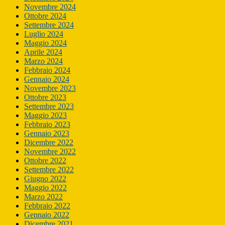
Novembre 2024
Ottobre 2024
Settembre 2024
Luglio 2024
Maggio 2024
Aprile 2024
Marzo 2024
Febbraio 2024
Gennaio 2024
Novembre 2023
Ottobre 2023
Settembre 2023
Maggio 2023
Febbraio 2023
Gennaio 2023
Dicembre 2022
Novembre 2022
Ottobre 2022
Settembre 2022
Giugno 2022
Maggio 2022
Marzo 2022
Febbraio 2022
Gennaio 2022
Dicembre 2021