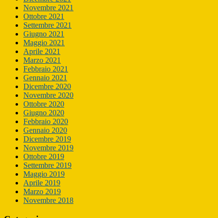
Novembre 2021
Ottobre 2021
Settembre 2021
Giugno 2021
Maggio 2021
Aprile 2021
Marzo 2021
Febbraio 2021
Gennaio 2021
Dicembre 2020
Novembre 2020
Ottobre 2020
Giugno 2020
Febbraio 2020
Gennaio 2020
Dicembre 2019
Novembre 2019
Ottobre 2019
Settembre 2019
Maggio 2019
Aprile 2019
Marzo 2019
Novembre 2018