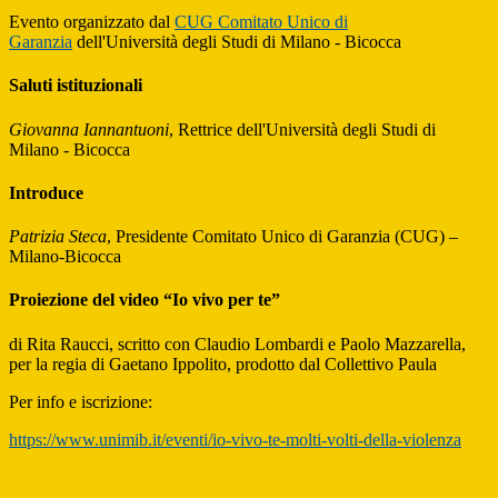
Evento organizzato dal
CUG Comitato Unico di
Garanzia
dell'Università degli Studi di Milano - Bicocca
Saluti istituzionali
Giovanna Iannantuoni
, Rettrice dell'Università degli Studi di
Milano - Bicocca
Introduce
Patrizia Steca
, Presidente Comitato Unico di Garanzia (CUG) –
Milano-Bicocca
Proiezione del video “Io vivo per te”
di Rita Raucci, scritto con Claudio Lombardi e Paolo Mazzarella,
per la regia di Gaetano Ippolito, prodotto dal Collettivo Paula
Per info e iscrizione:
https://www.unimib.it/eventi/io-vivo-te-molti-volti-della-violenza