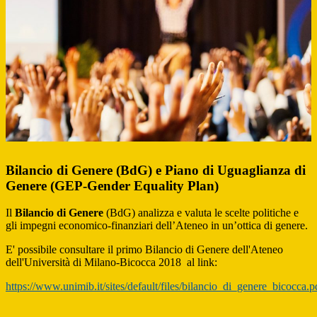
Bilancio di Genere (BdG) e Piano di Uguaglianza di
Genere (GEP-Gender Equality Plan)
Il
Bilancio di Genere
(BdG) analizza e valuta le scelte politiche e
gli impegni economico-finanziari dell’Ateneo in un’ottica di genere.
E' possibile consultare il primo Bilancio di Genere dell'Ateneo
dell'Università di Milano-Bicocca 2018 al link:
https://www.unimib.it/sites/default/files/bilancio_di_genere_bicocca.p