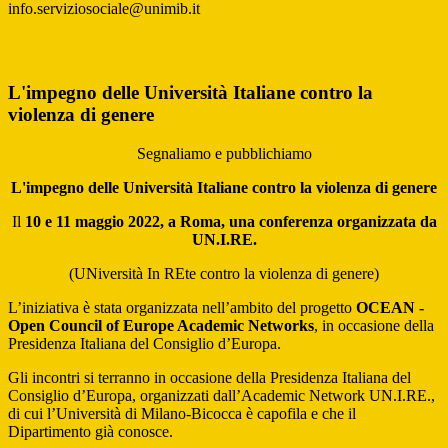
info.serviziosociale@unimib.it
L'impegno delle Università Italiane contro la
violenza di genere
Segnaliamo e pubblichiamo
L'impegno delle Università Italiane contro la violenza di genere
Il
10 e 11 maggio 2022, a Roma, una conferenza organizzata da
UN.I.RE.
(UNiversità In REte contro la violenza di genere)
L’iniziativa è stata organizzata nell’ambito del progetto
OCEAN -
Open Council of Europe Academic Networks
, in occasione della
Presidenza Italiana del Consiglio d’Europa.
Gli incontri si terranno in occasione della Presidenza Italiana del
Consiglio d’Europa, organizzati dall’Academic Network UN.I.RE.,
di cui l’Università di Milano-Bicocca è capofila e che il
Dipartimento già conosce.