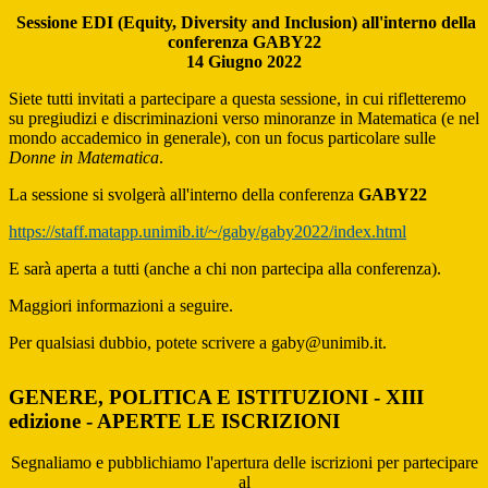
Sessione EDI (Equity, Diversity and Inclusion) all'interno della
conferenza GABY22
14 Giugno 2022
Siete tutti invitati a partecipare a questa sessione, in cui rifletteremo
su pregiudizi e discriminazioni verso minoranze in Matematica (e nel
mondo accademico in generale), con un focus particolare sulle
Donne in Matematica
.
La sessione si svolgerà all'interno della conferenza
GABY22
https://staff.matapp.unimib.it/~/gaby/gaby2022/index.html
E sarà aperta a tutti (anche a chi non partecipa alla conferenza).
Maggiori informazioni a seguire.
Per qualsiasi dubbio, potete scrivere a gaby@unimib.it.
GENERE, POLITICA E ISTITUZIONI - XIII
edizione - APERTE LE ISCRIZIONI
Segnaliamo e pubblichiamo l'apertura delle iscrizioni per partecipare
al