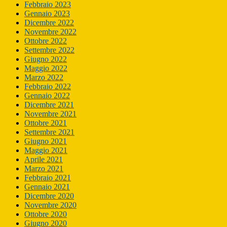
Febbraio 2023
Gennaio 2023
Dicembre 2022
Novembre 2022
Ottobre 2022
Settembre 2022
Giugno 2022
Maggio 2022
Marzo 2022
Febbraio 2022
Gennaio 2022
Dicembre 2021
Novembre 2021
Ottobre 2021
Settembre 2021
Giugno 2021
Maggio 2021
Aprile 2021
Marzo 2021
Febbraio 2021
Gennaio 2021
Dicembre 2020
Novembre 2020
Ottobre 2020
Giugno 2020