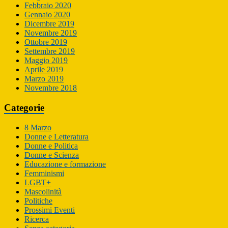
Febbraio 2020
Gennaio 2020
Dicembre 2019
Novembre 2019
Ottobre 2019
Settembre 2019
Maggio 2019
Aprile 2019
Marzo 2019
Novembre 2018
Categorie
8 Marzo
Donne e Letteratura
Donne e Politica
Donne e Scienza
Educazione e formazione
Femminismi
LGBT+
Mascolinità
Politiche
Prossimi Eventi
Ricerca