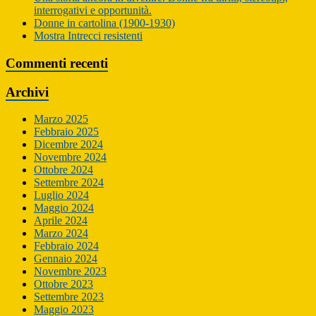
interrogativi e opportunità.
Donne in cartolina (1900-1930)
Mostra Intrecci resistenti
Commenti recenti
Archivi
Marzo 2025
Febbraio 2025
Dicembre 2024
Novembre 2024
Ottobre 2024
Settembre 2024
Luglio 2024
Maggio 2024
Aprile 2024
Marzo 2024
Febbraio 2024
Gennaio 2024
Novembre 2023
Ottobre 2023
Settembre 2023
Maggio 2023